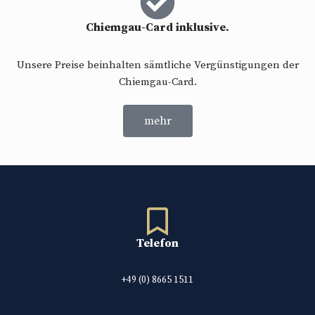
Chiemgau-Card inklusive.
Unsere Preise beinhalten sämtliche Vergünstigungen der
Chiemgau-Card.
mehr
Telefon
+49 (0) 8665 1511